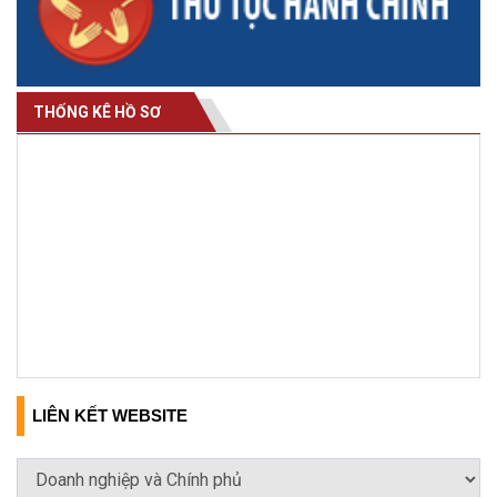
THỐNG KÊ HỒ SƠ
LIÊN KẾT WEBSITE