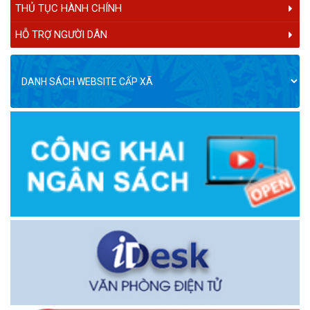
THỦ TỤC HÀNH CHÍNH
HỖ TRỢ NGƯỜI DÂN