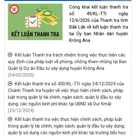
Công khai kết luận thanh tra
số 49/KL-TTr ngày
12/6/2026 của Thanh tra tỉnh
Đăk Lăk về kết luận thanh tra
tai Ủy ban Nhân dân huyện
Krông Ana
Kết luận Thanh tra trách nhiệm trong việc thực hiện các
quy định của pháp luật về phòng, chống tham nhũng tại Ban
Quản lý Dự án Đầu tư xây dựng huyện Krông Ana
(04/02/2025)
Kết luận thanh tra số 450/KL-TTr ngày 24/12/2024 của
Chánh Thanh tra huyện về việc thực hiện chính sách, pháp
luật trong quản lý tài chính, ngân sách; quản lý đầu tư xây
dựng; các nguồn kinh phí khác tại UBND xã Dur Kmăl
(25/12/2024)
Kết luận thanh tra việc thực hiện chính sách, pháp luật
trong quản lý tài chính, ngân sách; quản lý đầu tư xây dựng;
quản lý sử dụng các nguồn kinh phí khác tại trường tiểu học